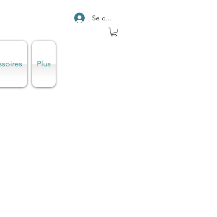
Se connecter
ssoires
Plus