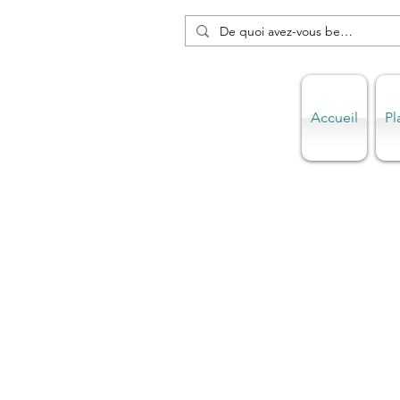
Accueil
Pl