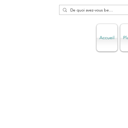
Accueil
Pl