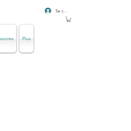
Se connecter
ssoires
Plus